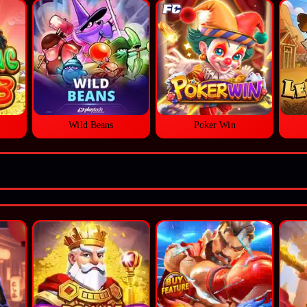
Wild Beans
Poker Win