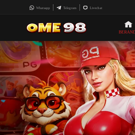
Whatsapp
Telegram
Livechat
BERAN