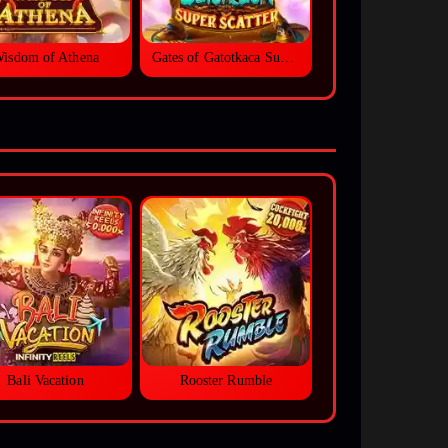
isdom of Athena
Gates of Gatotkaca Super Scatter
Bali Vacation
Rooster Rumble