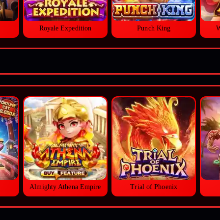
Royale Expedition
Punch King
W
Almighty Athena Empire
Trial of Phoenix