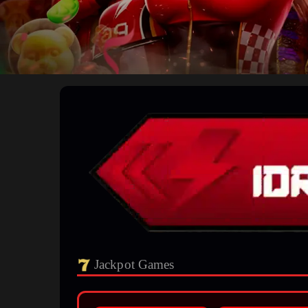
Jackpot Games