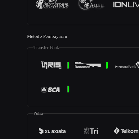
Metode Pembayaran
Transfer Bank
Pulsa